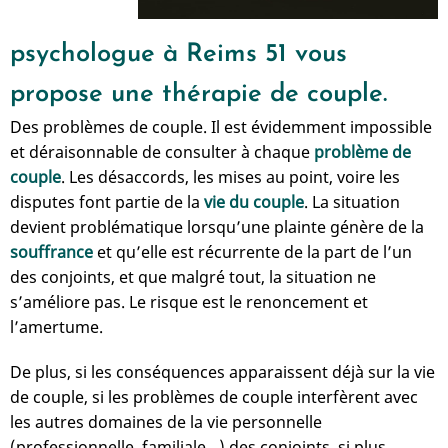
psychologue à Reims 51 vous
propose une thérapie de couple.
Des problèmes de couple. Il est évidemment impossible
et déraisonnable de consulter à chaque
problème de
couple
. Les désaccords, les mises au point, voire les
disputes font partie de la
vie du couple
. La situation
devient problématique lorsqu’une plainte génère de la
souffrance
et qu’elle est récurrente de la part de l’un
des conjoints, et que malgré tout, la situation ne
s’améliore pas. Le risque est le renoncement et
l’amertume.
De plus, si les conséquences apparaissent déjà sur la vie
de couple, si les problèmes de couple interfèrent avec
les autres domaines de la vie personnelle
(professionnelle, familiale…) des conjoints, si plus