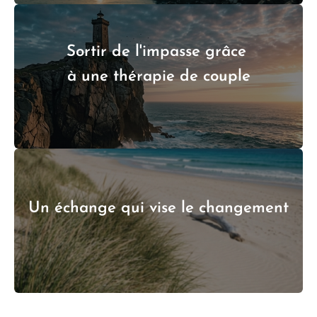
Sortir de l'impasse grâce
à une thérapie de couple
Un échange qui vise le changement