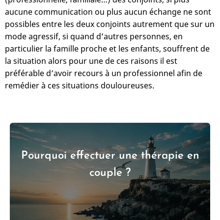
aucune communication ou plus aucun échange ne sont
possibles entre les deux conjoints autrement que sur un
mode agressif, si quand d’autres personnes, en
particulier la famille proche et les enfants, souffrent de
la situation alors pour une de ces raisons il est
préférable d’avoir recours à un professionnel afin de
remédier à ces situations douloureuses.
Pourquoi effectuer une thérapie en
couple ?