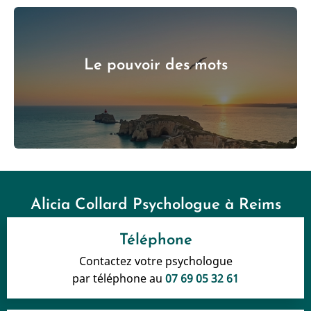
Le pouvoir des mots
Alicia Collard Psychologue à Reims
Téléphone
Contactez votre psychologue
par téléphone au
07 69 05 32 61