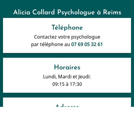
Alicia Collard Psychologue à Reims
Téléphone
Contactez votre psychologue
par téléphone au
07 69 05 32 61
Horaires
Lundi, Mardi et Jeudi:
09:15 à 17:30
Adresse
16, rue Simon
51100 Reims