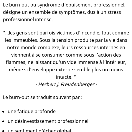
Le burn-out ou syndrome d'épuisement professionnel,
désigne un ensemble de symptômes, dus à un stress
professionnel intense.
"...les gens sont parfois victimes d’incendie, tout comme
les immeubles. Sous la tension produite par la vie dans
notre monde complexe, leurs ressources internes en
viennent à se consumer comme sous l’action des
flammes, ne laissant qu’un vide immense à l’intérieur,
même si l’enveloppe externe semble plus ou moins
intacte. “
- Herbert J. Freudenberger -
Le burn-out se traduit souvent par :
une fatigue profonde
un désinvestissement professionnel
un sentiment d'échec global