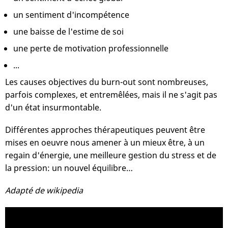
un sentiment d'incompétence
une baisse de l'estime de soi
une perte de motivation professionnelle
...
Les causes objectives du burn-out sont nombreuses,
parfois complexes, et entremêlées, mais il ne s'agit pas
d'un état insurmontable.
Différentes approches thérapeutiques peuvent être
mises en oeuvre nous amener à un mieux être, à un
regain d'énergie, une meilleure gestion du stress et de
la pression: un nouvel équilibre…
Adapté de wikipedia