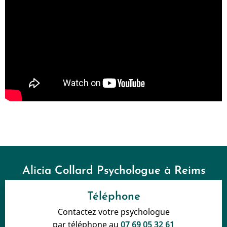
Alicia Collard Psychologue à Reims
Téléphone
Contactez votre psychologue
par téléphone au
07 69 05 32 61